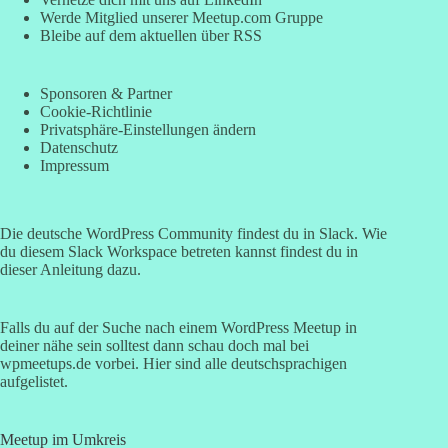
Werde Mitglied unserer Meetup.com Gruppe
Bleibe auf dem aktuellen über RSS
Sponsoren & Partner
Cookie-Richtlinie
Privatsphäre-Einstellungen ändern
Datenschutz
Impressum
Die deutsche WordPress Community findest du in Slack. Wie
du diesem
Slack Workspace betreten kannst findest du in
dieser Anleitung
dazu.
Falls du auf der Suche nach einem WordPress Meetup in
deiner nähe sein solltest dann schau doch mal bei
wpmeetups.de
vorbei. Hier sind alle deutschsprachigen
aufgelistet.
Meetup im Umkreis