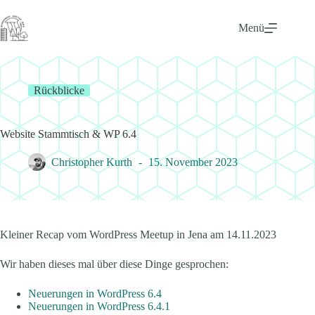
Zum
Inhalt
Menü
springen
Rückblicke
Website Stammtisch & WP 6.4
Christopher Kurth
15. November 2023
Kleiner Recap vom WordPress Meetup in Jena am 14.11.2023
Wir haben dieses mal über diese Dinge gesprochen:
Neuerungen in WordPress 6.4
Neuerungen in WordPress 6.4.1