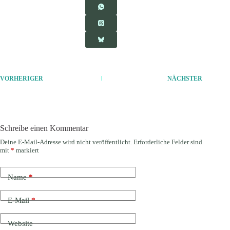
VORHERIGER
NÄCHSTER
Schreibe einen Kommentar
Deine E-Mail-Adresse wird nicht veröffentlicht.
Erforderliche Felder sind
mit
*
markiert
Name
*
E-Mail
*
Website