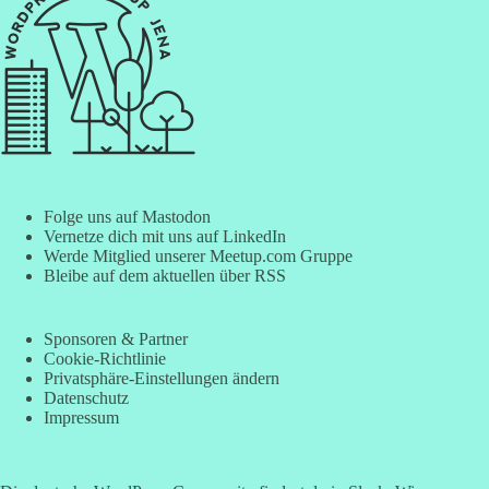
Folge uns auf Mastodon
Vernetze dich mit uns auf LinkedIn
Werde Mitglied unserer Meetup.com Gruppe
Bleibe auf dem aktuellen über RSS
Sponsoren & Partner
Cookie-Richtlinie
Privatsphäre-Einstellungen ändern
Datenschutz
Impressum