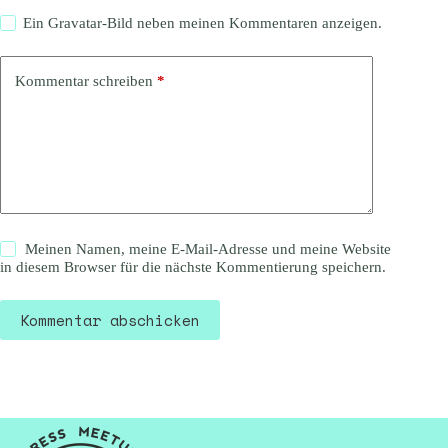
Ein
Gravatar
-Bild neben meinen Kommentaren anzeigen.
Kommentar schreiben
*
Meinen Namen, meine E-Mail-Adresse und meine Website
in diesem Browser für die nächste Kommentierung speichern.
Kommentar abschicken