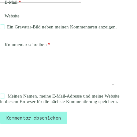
E-Mail
*
Website
Ein
Gravatar
-Bild neben meinen Kommentaren anzeigen.
Kommentar schreiben
*
Meinen Namen, meine E-Mail-Adresse und meine Website
in diesem Browser für die nächste Kommentierung speichern.
Kommentar abschicken