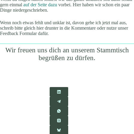
gern einmal
auf der Seite dazu
vorbei. Hier haben wir schon ein paar
Dinge niedergeschrieben.
Wenn noch etwas fehlt und unklar ist, davon gehe ich jetzt mal aus,
schreib bitte gleich hier drunter in die Kommentare oder nutze unser
Feedback Formular dafür.
Wir freuen uns dich an unserem Stammtisch
begrüßen zu dürfen.