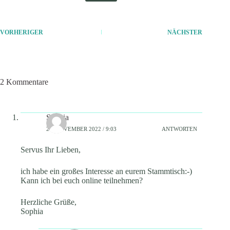
VORHERIGER
NÄCHSTER
2 Kommentare
Sophia
23. NOVEMBER 2022 / 9:03
ANTWORTEN
Servus Ihr Lieben,
ich habe ein großes Interesse an eurem Stammtisch:-)
Kann ich bei euch online teilnehmen?
Herzliche Grüße,
Sophia