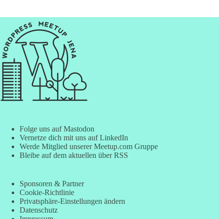
Folge uns auf Mastodon
Vernetze dich mit uns auf LinkedIn
Werde Mitglied unserer Meetup.com Gruppe
Bleibe auf dem aktuellen über RSS
Sponsoren & Partner
Cookie-Richtlinie
Privatsphäre-Einstellungen ändern
Datenschutz
Impressum