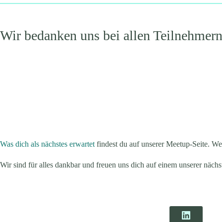
Wir bedanken uns bei allen Teilnehmern
Was dich als nächstes erwartet
findest du auf unserer Meetup-Seite. 
Wir sind für alles dankbar und freuen uns dich auf einem unserer näch