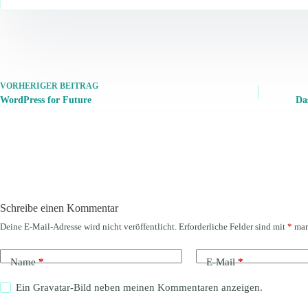
VORHERIGER
BEITRAG
WordPress for Future
Da
Schreibe einen Kommentar
Deine E-Mail-Adresse wird nicht veröffentlicht.
Erforderliche Felder sind mit
*
mar
Name
*
E-Mail
*
Ein
Gravatar
-Bild neben meinen Kommentaren anzeigen.