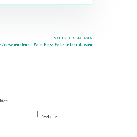
NÄCHSTER
BEITRAG
s Aussehen deiner WordPress Website beeinflussen
kiert
Website