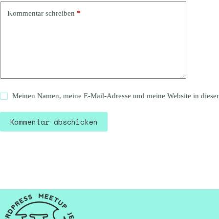
Kommentar schreiben
*
Meinen Namen, meine E-Mail-Adresse und meine Website in diesem
Kommentar abschicken