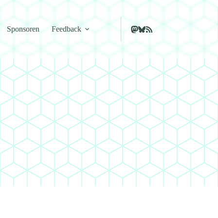
Sponsoren
Feedback