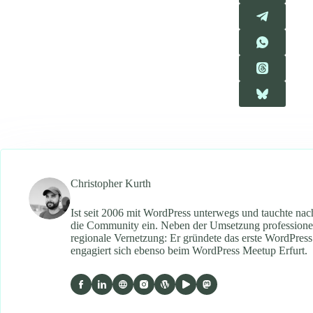
Christopher Kurth
Ist seit 2006 mit WordPress unterwegs und tauchte n
die Community ein. Neben der Umsetzung professionell
regionale Vernetzung: Er gründete das erste WordPre
engagiert sich ebenso beim WordPress Meetup Erfurt.