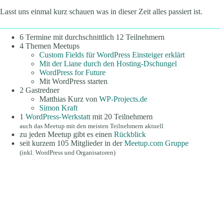
Lasst uns einmal kurz schauen was in dieser Zeit alles passiert ist.
6 Termine mit durchschnittlich 12 Teilnehmern
4 Themen Meetups
Custom Fields für WordPress Einsteiger erklärt
Mit der Liane durch den Hosting-Dschungel
WordPress for Future
Mit WordPress starten
2 Gastredner
Matthias Kurz von
WP-Projects.de
Simon Kraft
1
WordPress-Werkstatt
mit 20 Teilnehmern
auch das Meetup mit den meisten Teilnehmern aktuell
zu jeden Meetup gibt es einen
Rückblick
seit kurzem 105 Mitglieder in der
Meetup.com Gruppe
(inkl. WordPress und Organisatoren)