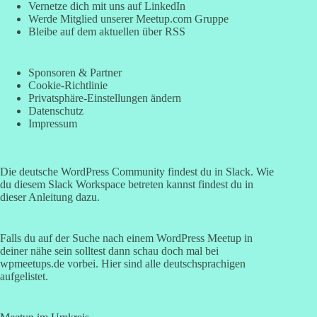
Vernetze dich mit uns auf LinkedIn
Werde Mitglied unserer Meetup.com Gruppe
Bleibe auf dem aktuellen über RSS
Sponsoren & Partner
Cookie-Richtlinie
Privatsphäre-Einstellungen ändern
Datenschutz
Impressum
Die deutsche WordPress Community findest du in Slack. Wie
du diesem
Slack Workspace betreten kannst findest du in
dieser Anleitung
dazu.
Falls du auf der Suche nach einem WordPress Meetup in
deiner nähe sein solltest dann schau doch mal bei
wpmeetups.de
vorbei. Hier sind alle deutschsprachigen
aufgelistet.