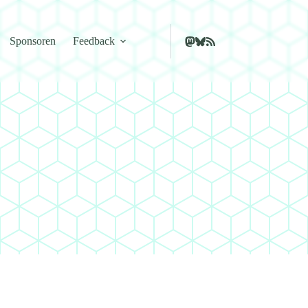
Sponsoren
Feedback