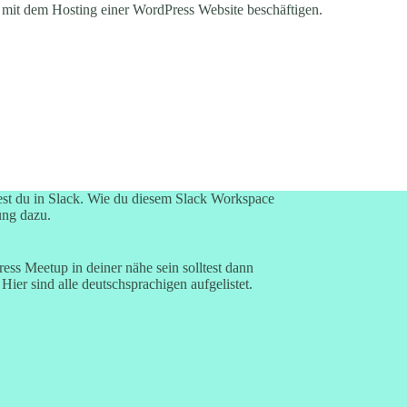
mit dem Hosting einer WordPress Website beschäftigen.
st du in Slack. Wie du diesem
Slack Workspace
ung
dazu.
ss Meetup in deiner nähe sein solltest dann
Hier sind alle deutschsprachigen aufgelistet.