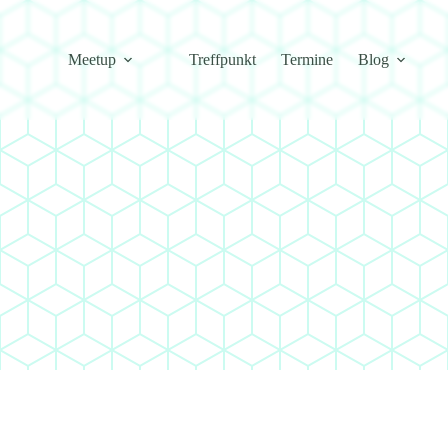
Meetup
Treffpunkt
Termine
Blog