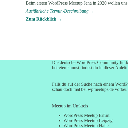
Beim ersten WordPress Meetup Jena in 2020 wollen uns 
Ausführliche Termin-Beschreibung
→
Zum Rückblick →
Die deutsche WordPress Community finde
betreten kannst findest du in dieser Anleit
Falls du auf der Suche nach einem WordPre
schau doch mal bei
wpmeetups.de
vorbei. 
Meetup im Umkreis
WordPress Meetup Erfurt
WordPress Meetup Leipzig
WordPress Meetup Halle