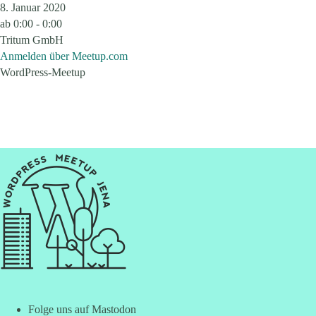
8. Januar 2020
ab
0:00 - 0:00
Tritum GmbH
Anmelden über Meetup.com
WordPress-Meetup
Folge uns auf Mastodon