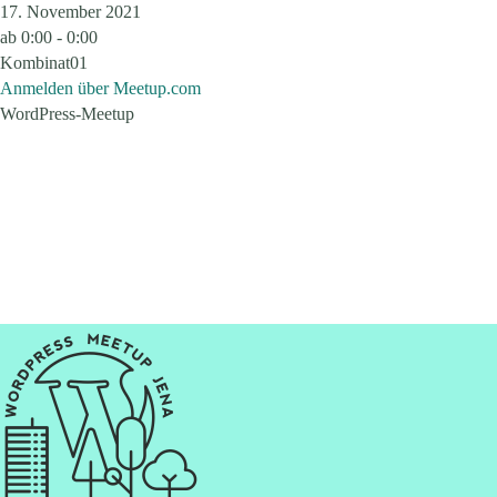
17. November 2021
ab
0:00 - 0:00
Kombinat01
Anmelden über Meetup.com
WordPress-Meetup