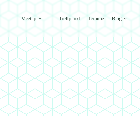
Meetup
Treffpunkt
Termine
Blog