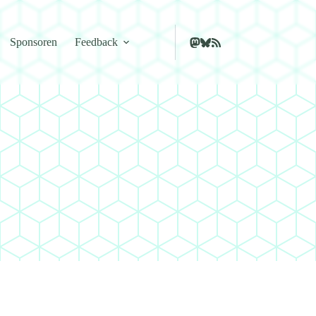
Sponsoren
Feedback