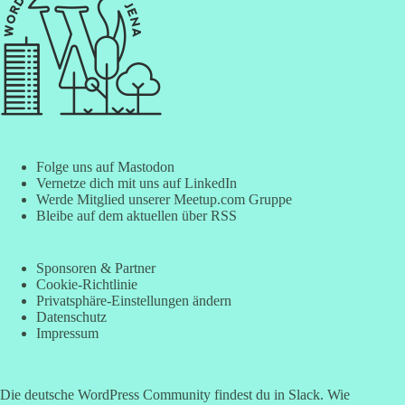
Folge uns auf Mastodon
Vernetze dich mit uns auf LinkedIn
Werde Mitglied unserer Meetup.com Gruppe
Bleibe auf dem aktuellen über RSS
Sponsoren & Partner
Cookie-Richtlinie
Privatsphäre-Einstellungen ändern
Datenschutz
Impressum
Die deutsche WordPress Community findest du in Slack. Wie