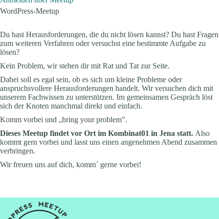
WordPress-Meetup
Du hast Herausforderungen, die du nicht lösen kannst? Du hast Fragen
zum weiteren Verfahren oder versuchst eine bestimmte Aufgabe zu
lösen?
Kein Problem, wir stehen dir mit Rat und Tat zur Seite.
Dabei soll es egal sein, ob es sich um kleine Probleme oder
anspruchsvollere Herausforderungen handelt. Wir versuchen dich mit
unserem Fachwissen zu unterstützen. Im gemeinsamen Gespräch löst
sich der Knoten manchmal direkt und einfach.
Komm vorbei und „bring your problem”.
Dieses Meetup findet vor Ort im Kombinat01 in Jena statt.
Also
kommt gern vorbei und lasst uns einen angenehmen Abend zusammen
verbringen.
Wir freuen uns auf dich, komm´ gerne vorbei!