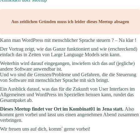
Aus zeitlichen Gründen muss ich leider dieses Meetup absagen
Kann man WordPress mit menschlicher Sprache steuern ? – Na klar !
Der Vortrag zeigt, wie das Ganze funktioniert und wie (erschreckend)
einfach das in Zeiten von Large Language Models sein kann.
Weiterhin wird darauf eingegangen, inwiefern sich das auf (jegliche)
andere Software anwendbar ist.
Und wo sind die Grenzen/Probleme und Gefahren, die die Steuerung
von Software mit menschlicher Sprache mit sich bringt.
Ein Ausblick darauf, was das für die Zukunft von User Interfaces im
Allgemeinen und WordPress im Speziellen heissen kann, rundet das
Gesamtpaket ab.
Dieses Meetup findet vor Ort im Kombinat01 in Jena statt.
Also
kommt gern vorbei und lasst uns einen angenehmen Abend zusammen
verbringen.
Wir freuen uns auf dich, komm´ gerne vorbei!