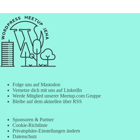
Folge uns auf Mastodon
Vernetze dich mit uns auf LinkedIn
Werde Mitglied unserer Meetup.com Gruppe
Bleibe auf dem aktuellen über RSS
Sponsoren & Partner
Cookie-Richtlinie
Privatsphäre-Einstellungen ändern
Datenschutz