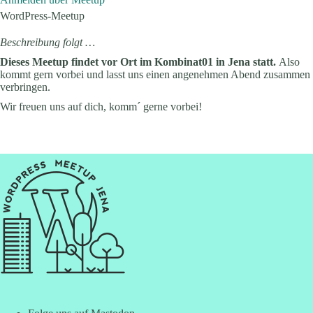
WordPress-Meetup
Beschreibung folgt …
Dieses Meetup findet vor Ort im Kombinat01 in Jena statt.
Also
kommt gern vorbei und lasst uns einen angenehmen Abend zusammen
verbringen.
Wir freuen uns auf dich, komm´ gerne vorbei!