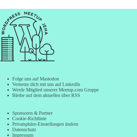
Folge uns auf Mastodon
Vernetze dich mit uns auf LinkedIn
Werde Mitglied unserer Meetup.com Gruppe
Bleibe auf dem aktuellen über RSS
Sponsoren & Partner
Cookie-Richtlinie
Privatsphäre-Einstellungen ändern
Datenschutz
Impressum