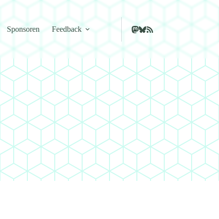
Sponsoren
Feedback