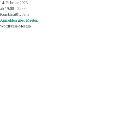
14. Februar 2023
ab
19:00 - 22:00
Kombinat01, Jena
Anmelden über Meetup
WordPress-Meetup