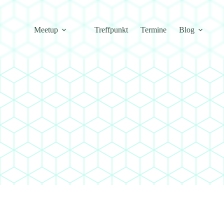
Meetup
Treffpunkt
Termine
Blog